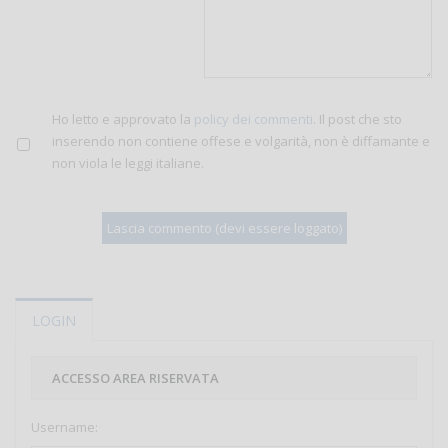
Ho letto e approvato la
policy dei commenti
. Il post che sto
inserendo non contiene offese e volgarità, non è diffamante e
non viola le leggi italiane.
LOGIN
ACCESSO AREA RISERVATA
Username: