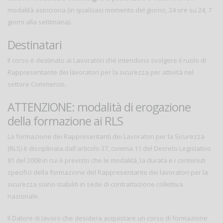
modalità asincrona (in qualsiasi momento del giorno, 24 ore su 24, 7
giorni alla settimana).
Destinatari
Il corso è destinato ai Lavoratori che intendono svolgere il ruolo di
Rappresentante dei lavoratori per la sicurezza per attività nel
settore Commercio.
ATTENZIONE: modalità di erogazione
della formazione ai RLS
La formazione dei Rappresentanti dei Lavoratori per la Sicurezza
(RLS) è disciplinata dall'articolo 37, comma 11 del Decreto Legislativo
81 del 2008 in cui è previsto che le modalità, la durata e i contenuti
specifici della formazione del Rappresentante dei lavoratori per la
sicurezza siano stabiliti in sede di contrattazione collettiva
nazionale.
Il Datore di lavoro che desidera acquistare un corso di formazione