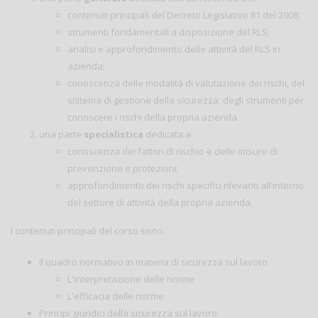
contenuti principali del Decreto Legislativo 81 del 2008;
strumenti fondamentali a disposizione del RLS;
analisi e approfondimento delle attività del RLS in
azienda;
conoscenza delle modalità di valutazione dei rischi, del
sistema di gestione della sicurezza, degli strumenti per
conoscere i rischi della propria azienda.
una parte
specialistica
dedicata a:
conoscenza dei fattori di rischio e delle misure di
prevenzione e protezioni;
approfondimento dei rischi specifici rilevanti all'interno
del settore di attività della propria azienda.
I contenuti principali del corso sono:
Il quadro normativo in materia di sicurezza sul lavoro
L'interpretazione delle norme
L'efficacia delle norme
Principi giuridici della sicurezza sul lavoro