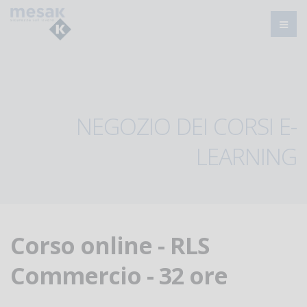
NEGOZIO DEI CORSI E-
LEARNING
Corso online - RLS
Commercio - 32 ore