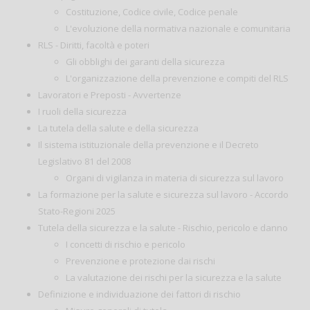
Costituzione, Codice civile, Codice penale
L'evoluzione della normativa nazionale e comunitaria
RLS - Diritti, facoltà e poteri
Gli obblighi dei garanti della sicurezza
L'organizzazione della prevenzione e compiti del RLS
Lavoratori e Preposti - Avvertenze
I ruoli della sicurezza
La tutela della salute e della sicurezza
Il sistema istituzionale della prevenzione e il Decreto
Legislativo 81 del 2008
Organi di vigilanza in materia di sicurezza sul lavoro
La formazione per la salute e sicurezza sul lavoro - Accordo
Stato-Regioni 2025
Tutela della sicurezza e la salute - Rischio, pericolo e danno
I concetti di rischio e pericolo
Prevenzione e protezione dai rischi
La valutazione dei rischi per la sicurezza e la salute
Definizione e individuazione dei fattori di rischio