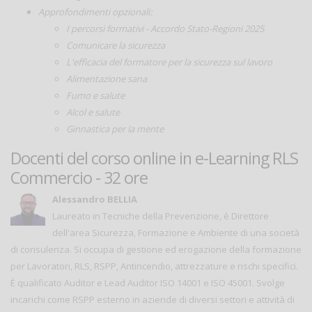
Approfondimenti opzionali:
I percorsi formativi - Accordo Stato-Regioni 2025
Comunicare la sicurezza
L'efficacia del formatore per la sicurezza sul lavoro
Alimentazione sana
Fumo e salute
Alcol e salute
Ginnastica per la mente
Docenti del corso online in e-Learning RLS
Commercio - 32 ore
Alessandro BELLIA
Laureato in Tecniche della Prevenzione, è Direttore
dell'area Sicurezza, Formazione e Ambiente di una società
di consulenza. Si occupa di gestione ed erogazione della formazione
per Lavoratori, RLS, RSPP, Antincendio, attrezzature e rischi specifici.
È qualificato Auditor e Lead Auditor ISO 14001 e ISO 45001. Svolge
incarichi come RSPP esterno in aziende di diversi settori e attività di