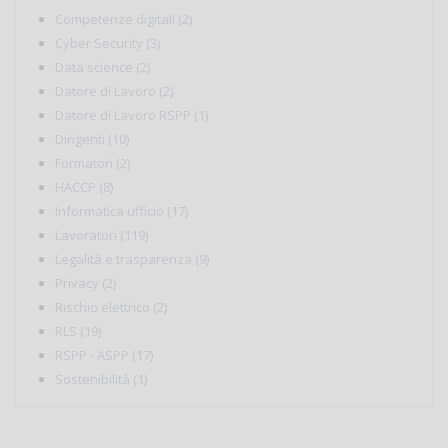
Competenze digitali (2)
Cyber Security (3)
Data science (2)
Datore di Lavoro (2)
Datore di Lavoro RSPP (1)
Dirigenti (10)
Formatori (2)
HACCP (8)
Informatica ufficio (17)
Lavoratori (119)
Legalità e trasparenza (9)
Privacy (2)
Rischio elettrico (2)
RLS (19)
RSPP - ASPP (17)
Sostenibilità (1)