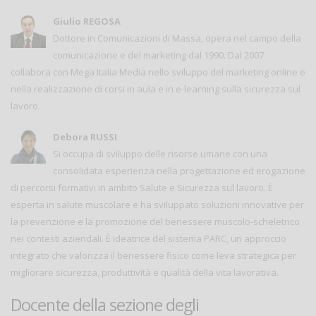
Giulio REGOSA
Dottore in Comunicazioni di Massa, opera nel campo della
comunicazione e del marketing dal 1990. Dal 2007
collabora con Mega Italia Media nello sviluppo del marketing online e
nella realizzazione di corsi in aula e in e-learning sulla sicurezza sul
lavoro.
Debora RUSSI
Si occupa di sviluppo delle risorse umane con una
consolidata esperienza nella progettazione ed erogazione
di percorsi formativi in ambito Salute e Sicurezza sul lavoro. È
esperta in salute muscolare e ha sviluppato soluzioni innovative per
la prevenzione e la promozione del benessere muscolo-scheletrico
nei contesti aziendali. È ideatrice del sistema PARC, un approccio
integrato che valorizza il benessere fisico come leva strategica per
migliorare sicurezza, produttività e qualità della vita lavorativa.
Docente della sezione degli