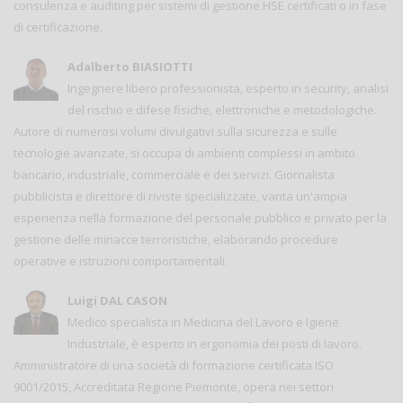
consulenza e auditing per sistemi di gestione HSE certificati o in fase
di certificazione.
Adalberto BIASIOTTI
Ingegnere libero professionista, esperto in security, analisi
del rischio e difese fisiche, elettroniche e metodologiche.
Autore di numerosi volumi divulgativi sulla sicurezza e sulle
tecnologie avanzate, si occupa di ambienti complessi in ambito
bancario, industriale, commerciale e dei servizi. Giornalista
pubblicista e direttore di riviste specializzate, vanta un'ampia
esperienza nella formazione del personale pubblico e privato per la
gestione delle minacce terroristiche, elaborando procedure
operative e istruzioni comportamentali.
Luigi DAL CASON
Medico specialista in Medicina del Lavoro e Igiene
Industriale, è esperto in ergonomia dei posti di lavoro.
Amministratore di una società di formazione certificata ISO
9001/2015, Accreditata Regione Piemonte, opera nei settori