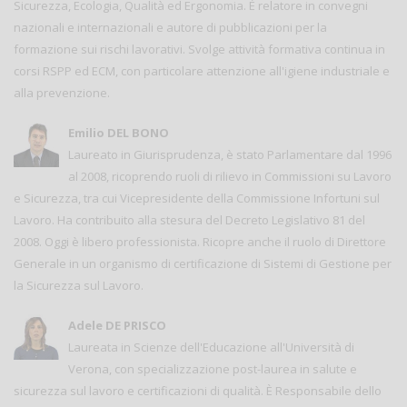
Sicurezza, Ecologia, Qualità ed Ergonomia. È relatore in convegni
nazionali e internazionali e autore di pubblicazioni per la
formazione sui rischi lavorativi. Svolge attività formativa continua in
corsi RSPP ed ECM, con particolare attenzione all'igiene industriale e
alla prevenzione.
Emilio DEL BONO
Laureato in Giurisprudenza, è stato Parlamentare dal 1996
al 2008, ricoprendo ruoli di rilievo in Commissioni su Lavoro
e Sicurezza, tra cui Vicepresidente della Commissione Infortuni sul
Lavoro. Ha contribuito alla stesura del Decreto Legislativo 81 del
2008. Oggi è libero professionista. Ricopre anche il ruolo di Direttore
Generale in un organismo di certificazione di Sistemi di Gestione per
la Sicurezza sul Lavoro.
Adele DE PRISCO
Laureata in Scienze dell'Educazione all'Università di
Verona, con specializzazione post-laurea in salute e
sicurezza sul lavoro e certificazioni di qualità. È Responsabile dello