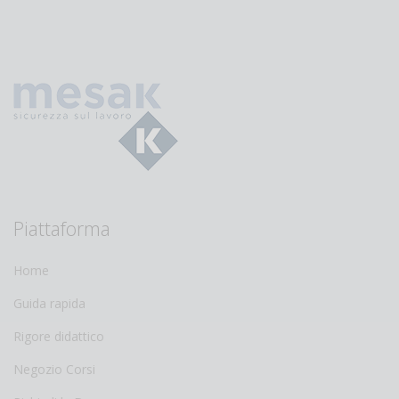
Piattaforma
Home
Guida rapida
Rigore didattico
Negozio Corsi