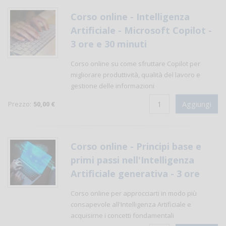
Corso online - Intelligenza
Artificiale - Microsoft Copilot -
3 ore e 30 minuti
Corso online su come sfruttare Copilot per
migliorare produttività, qualità del lavoro e
gestione delle informazioni
Prezzo:
50,00 €
Corso online - Principi base e
primi passi nell'Intelligenza
Artificiale generativa - 3 ore
Corso online per approcciarti in modo più
consapevole all'Intelligenza Artificiale e
acquisirne i concetti fondamentali