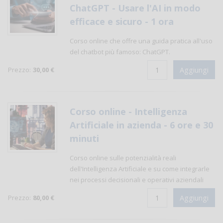
ChatGPT - Usare l'AI in modo
efficace e sicuro - 1 ora
Corso online che offre una guida pratica all'uso
del chatbot più famoso: ChatGPT.
Prezzo:
30,00 €
Corso online - Intelligenza
Artificiale in azienda - 6 ore e 30
minuti
Corso online sulle potenzialità reali
dell'Intelligenza Artificiale e su come integrarle
nei processi decisionali e operativi aziendali
Prezzo:
80,00 €