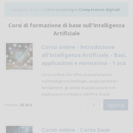
Categorie di corsi
»
Corsi e-Learning
in
Competenze digitali
Corsi di formazione di base sull'Intelligenza
Artificiale
Corso online - Introduzione
all'Intelligenza Artificiale - Basi,
applicazioni e normativa - 1 ora
Corso online che offre una panoramica
sull'Intelligenza Artificiale, analizzandone i
fondamenti, gli ambiti di applicazione e le
implicazioni normative (GDPR e AI act).
Prezzo:
30,00 €
Corso online - Corso base