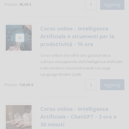
Prezzo:
40,00 €
Corso online - Intelligenza
Artificiale e strumenti per la
produttività - 16 ore
Corso online che offre una guida pratica
sull'uso consapevole dell'Intelligenza Artificiale
e dei moderni strumenti basati sui Large
Language Models (LLM)
Prezzo:
120,00 €
Corso online - Intelligenza
Artificiale - ChatGPT - 3 ore e
30 minuti