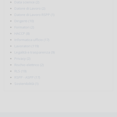
Data science (2)
Datore di Lavoro (2)
Datore di Lavoro RSPP (1)
Dirigenti (10)
Formatori (2)
HACCP (8)
Informatica ufficio (17)
Lavoratori (119)
Legalità e trasparenza (9)
Privacy (2)
Rischio elettrico (2)
RLS (19)
RSPP - ASPP (17)
Sostenibilità (1)