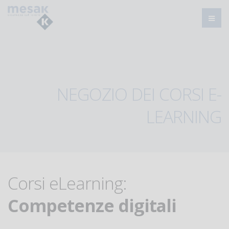
NEGOZIO DEI CORSI E-
LEARNING
Corsi eLearning:
Competenze digitali