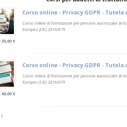
Corso online - Privacy GDPR - Tutela d
Corso online di formazione per persone autorizzate al t
Europeo (UE) 2016/679
:
20,00 €
Corso online - Privacy GDPR - Tutela d
Corso online di formazione per persone autorizzate al t
Europeo (UE) 2016/679
:
40,00 €