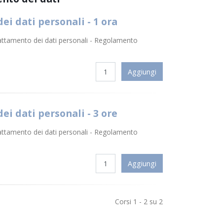
ei dati personali - 1 ora
rattamento dei dati personali - Regolamento
ei dati personali - 3 ore
rattamento dei dati personali - Regolamento
Corsi 1 - 2 su 2