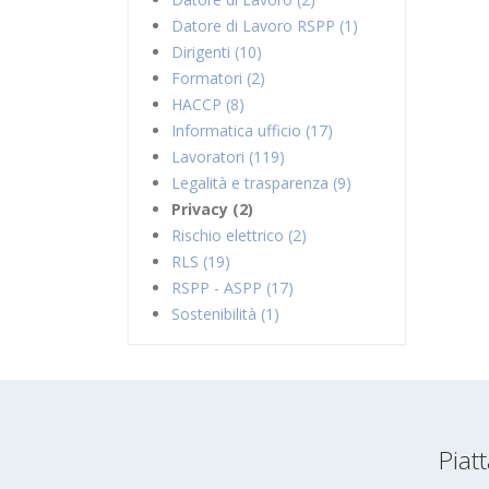
Datore di Lavoro RSPP (1)
Dirigenti (10)
Formatori (2)
HACCP (8)
Informatica ufficio (17)
Lavoratori (119)
Legalità e trasparenza (9)
Privacy (2)
Rischio elettrico (2)
RLS (19)
RSPP - ASPP (17)
Sostenibilità (1)
Piat