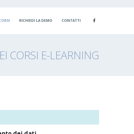
CORSI
RICHIEDI LA DEMO
CONTATTI
I CORSI E-LEARNING
ento dei dati