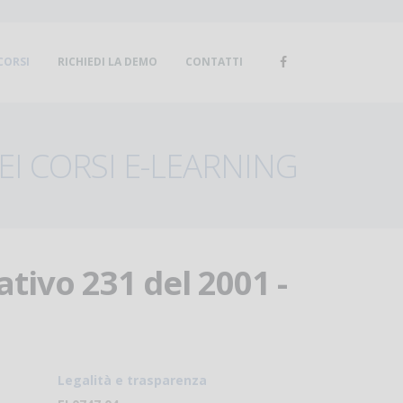
CORSI
RICHIEDI LA DEMO
CONTATTI
I CORSI E-LEARNING
ativo 231 del 2001 -
Legalità e trasparenza