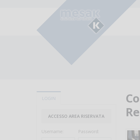
Co
LOGIN
Re
ACCESSO AREA RISERVATA
Username:
Password: