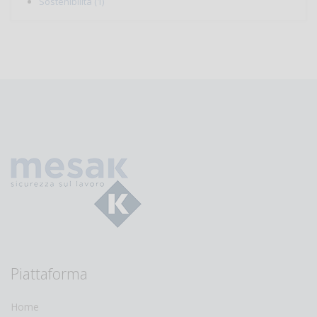
Sostenibilità (1)
Piattaforma
Home