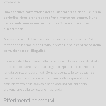
attuazione.
Una specifica formazione dei collaboratori aziendali, e la sua
periodica ripetizione e approfondimento nel tempo, è una
delle condizioni essenziali per un'efficace attuazione di
questi modelli.
Questo corso ha l'obiettivo di rispondere a questa necessità di
formazione in tema di
controllo, prevenzione e contrasto della
corruzione e dell'illegalità
.
È presentato il fenomeno della corruzione in Italia e sono illustrati i
fattori che possono essere all'origine di episodi di corruzione o
tentata corruzione tra privati. Sono presentate le conseguenze in
caso di reati di corruzione in riferimento alla responsabilità
amministrativa delle società e sono date indicazioni per la
prevenzione della corruzione in azienda.
Riferimenti normativi