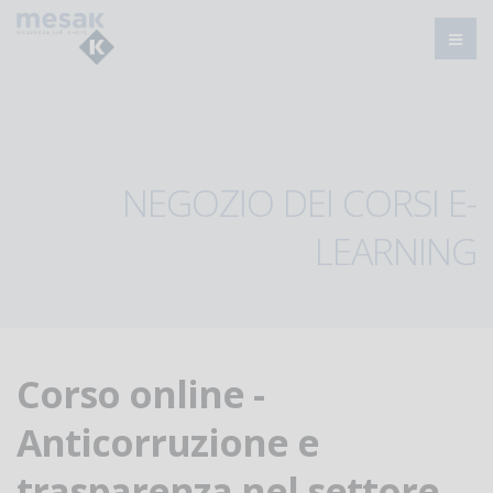
NEGOZIO DEI CORSI E-
LEARNING
Corso online -
Anticorruzione e
trasparenza nel settore