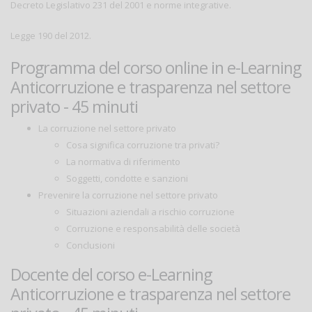
Decreto Legislativo 231 del 2001 e norme integrative.
Legge 190 del 2012.
Programma del corso online in e-Learning
Anticorruzione e trasparenza nel settore
privato - 45 minuti
La corruzione nel settore privato
Cosa significa corruzione tra privati?
La normativa di riferimento
Soggetti, condotte e sanzioni
Prevenire la corruzione nel settore privato
Situazioni aziendali a rischio corruzione
Corruzione e responsabilità delle società
Conclusioni
Docente del corso e-Learning
Anticorruzione e trasparenza nel settore