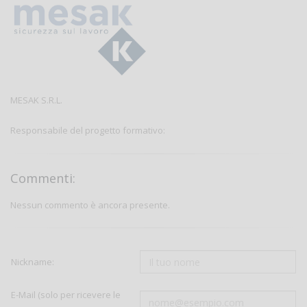
MESAK S.R.L.
Responsabile del progetto formativo:
Commenti:
Nessun commento è ancora presente.
Nickname:
E-Mail (solo per ricevere le