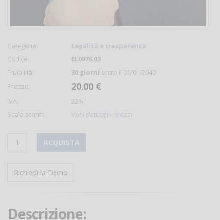
Categoria:
Legalità e trasparenza
Codice:
EL0976.03
Fruibilità:
30 giorni
entro il 01/01/2040
20,00 €
Prezzo:
IVA:
22%
Scala sconti:
Vedi dettaglio prezzi
ACQUISTA
Richiedi la Demo
Descrizione: