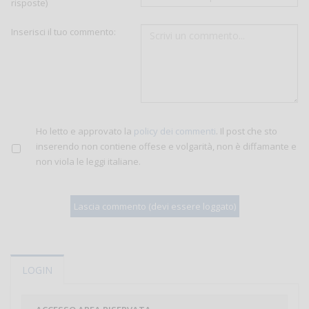
risposte)
Inserisci il tuo commento:
Ho letto e approvato la
policy dei commenti
. Il post che sto
inserendo non contiene offese e volgarità, non è diffamante e
non viola le leggi italiane.
LOGIN