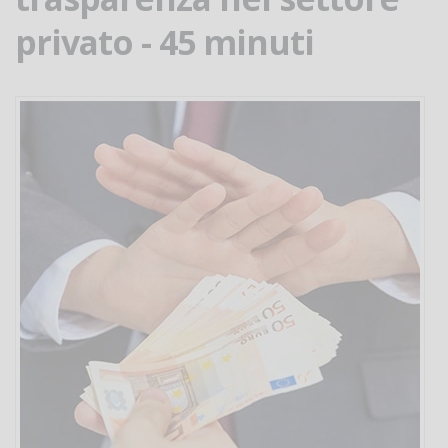
privato - 45 minuti