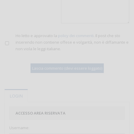
Ho letto e approvato la
policy dei commenti
. Il post che sto
inserendo non contiene offese e volgarità, non è diffamante e
non viola le leggi italiane.
LOGIN
ACCESSO AREA RISERVATA
Username: