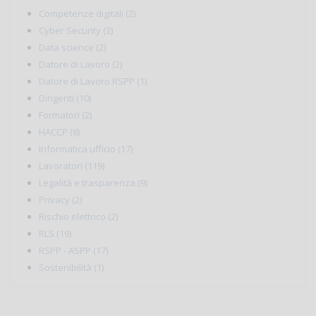
Competenze digitali (2)
Cyber Security (3)
Data science (2)
Datore di Lavoro (2)
Datore di Lavoro RSPP (1)
Dirigenti (10)
Formatori (2)
HACCP (8)
Informatica ufficio (17)
Lavoratori (119)
Legalità e trasparenza (9)
Privacy (2)
Rischio elettrico (2)
RLS (19)
RSPP - ASPP (17)
Sostenibilità (1)