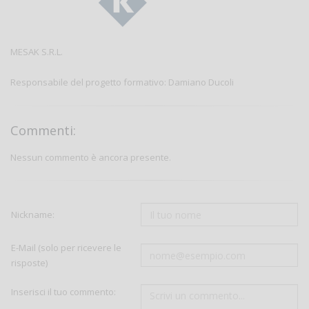
MESAK S.R.L.
Responsabile del progetto formativo: Damiano Ducoli
Commenti:
Nessun commento è ancora presente.
Nickname:
E-Mail (solo per ricevere le
risposte)
Inserisci il tuo commento: