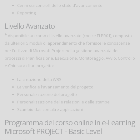
Cenni sui controlli dello stato d'avanzamento
Reporting
Livello Avanzato
È disponibile un corso di livello avanzato (codice ELPR01), composto
da ulteriori 5 moduli di apprendimento che fornisce le conoscenze
per l'utilizzo di Microsoft Project nella gestione avanzata dei
processi di Pianificazione, Esecuzione, Monitoraggio, Avvio, Controllo
e Chiusura di un progetto:
La creazione della WBS
La verifica e l'avanzamento del progetto
Personalizzazione del progetto
Personalizzazione delle relazioni e delle stampe
Scambio dati con altre applicazioni
Programma del corso online in e-Learning
Microsoft PROJECT - Basic Level