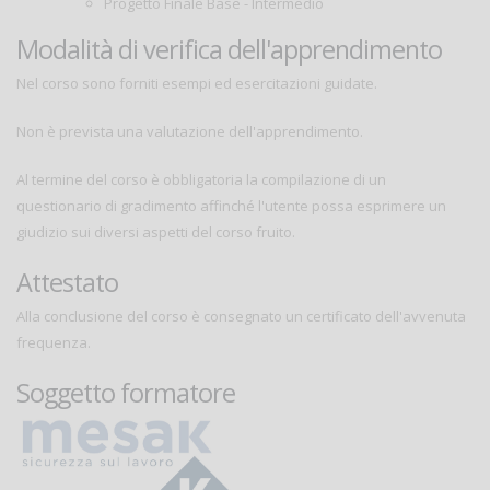
Progetto Finale Base - Intermedio
Modalità di verifica dell'apprendimento
Nel corso sono forniti esempi ed esercitazioni guidate.
Non è prevista una valutazione dell'apprendimento.
Al termine del corso è obbligatoria la compilazione di un
questionario di gradimento affinché l'utente possa esprimere un
giudizio sui diversi aspetti del corso fruito.
Attestato
Alla conclusione del corso è consegnato un certificato dell'avvenuta
frequenza.
Soggetto formatore