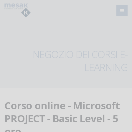
NEGOZIO DEI CORSI E-
LEARNING
Corso online - Microsoft
PROJECT - Basic Level - 5
ore