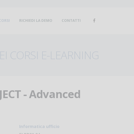
CORSI
RICHIEDI LA DEMO
CONTATTI
I CORSI E-LEARNING
OJECT - Advanced
Informatica ufficio