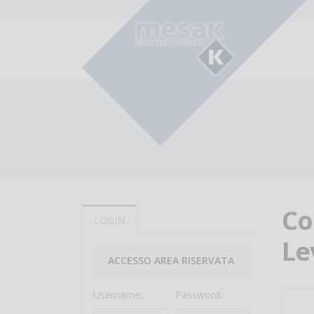
Co
LOGIN
Le
ACCESSO AREA RISERVATA
Username:
Password: