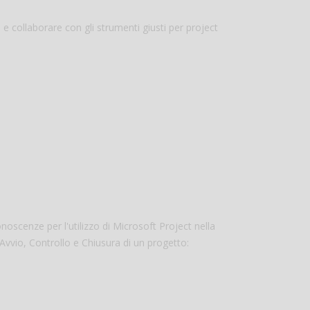
i e collaborare con gli strumenti giusti per project
scenze per l'utilizzo di Microsoft Project nella
Avvio, Controllo e Chiusura di un progetto: