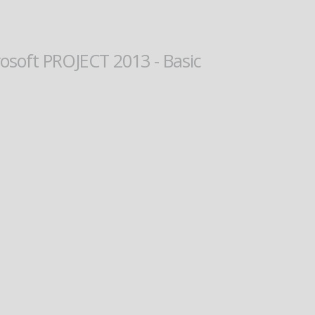
rosoft PROJECT 2013 - Basic