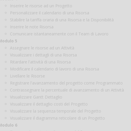
Inserire le risorse ad un Progetto
Personalizzare il calendario di una Risorsa
Stabilire la tariffa oraria di una Risorsa e la Disponibilità
Inserire le note Risorsa
Comunicare istantaneamente con il Team di Lavoro
Modulo 5
Assegnare le risorse ad un Attività
Visualizzare i dettagli di una Risorsa
Ritardare l'attività di una Risorsa
Modificare il calendario di lavoro di una Risorsa
Livellare le Risorse
Registrare l'avanzamento del progetto come Programmato
Contrassegnare la percentuale di avanzamento di un Attività
Visualizzare Gantt Dettaglio
Visualizzare il dettaglio costi del Progetto
Visualizzare la sequenza temporale del Progetto
Visualizzare il diagramma reticolare di un Progetto
Modulo 6