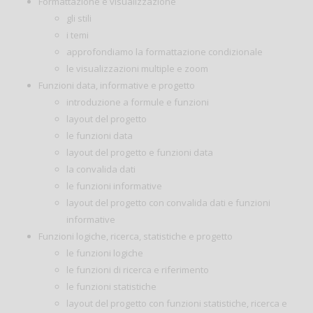
Formattazione e visualizzazione
gli stili
i temi
approfondiamo la formattazione condizionale
le visualizzazioni multiple e zoom
Funzioni data, informative e progetto
introduzione a formule e funzioni
layout del progetto
le funzioni data
layout del progetto e funzioni data
la convalida dati
le funzioni informative
layout del progetto con convalida dati e funzioni
informative
Funzioni logiche, ricerca, statistiche e progetto
le funzioni logiche
le funzioni di ricerca e riferimento
le funzioni statistiche
layout del progetto con funzioni statistiche, ricerca e