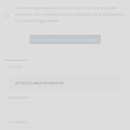
Ho letto e approvato la
policy dei commenti
. Il post che sto
inserendo non contiene offese e volgarità, non è diffamante e
non viola le leggi italiane.
LOGIN
ACCESSO AREA RISERVATA
Username:
Password: