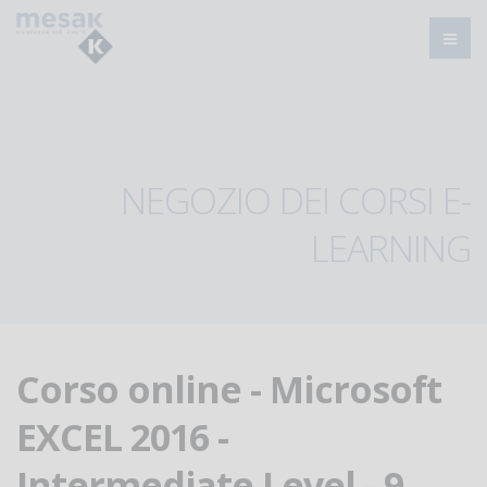
NEGOZIO DEI CORSI E-
LEARNING
Corso online - Microsoft
EXCEL 2016 -
Intermediate Level - 9