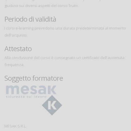
giudizio sui diversi aspetti del corso fruito.
Periodo di validità
I corsi e-learning prevedono una durata predeterminata al momento
dell'acquisto.
Attestato
Alla conclusione del corso è consegnato un certificato dell'avvenuta
frequenza.
Soggetto formatore
MESAK S.R.L.