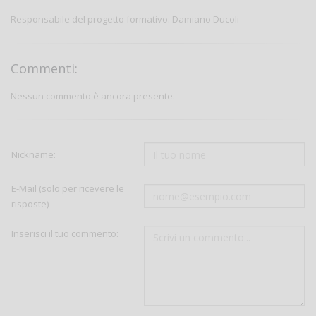
Responsabile del progetto formativo: Damiano Ducoli
Commenti:
Nessun commento è ancora presente.
Nickname:
E-Mail (solo per ricevere le
risposte)
Inserisci il tuo commento: