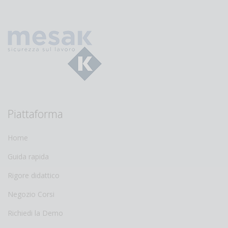
Piattaforma
Home
Guida rapida
Rigore didattico
Negozio Corsi
Richiedi la Demo