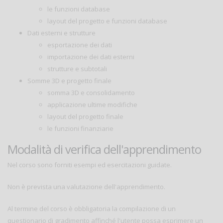
le funzioni database
layout del progetto e funzioni database
Dati esterni e strutture
esportazione dei dati
importazione dei dati esterni
strutture e subtotali
Somme 3D e progetto finale
somma 3D e consolidamento
applicazione ultime modifiche
layout del progetto finale
le funzioni finanziarie
Modalità di verifica dell'apprendimento
Nel corso sono forniti esempi ed esercitazioni guidate.
Non è prevista una valutazione dell'apprendimento.
Al termine del corso è obbligatoria la compilazione di un
questionario di gradimento affinché l'utente possa esprimere un