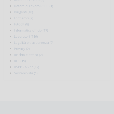
Datore di Lavoro RSPP (1)
Dirigenti (10)
Formatori (2)
HACCP (8)
Informatica ufficio (17)
Lavoratori (119)
Legalità e trasparenza (9)
Privacy (2)
Rischio elettrico (2)
RLS (19)
RSPP - ASPP (17)
Sostenibilità (1)