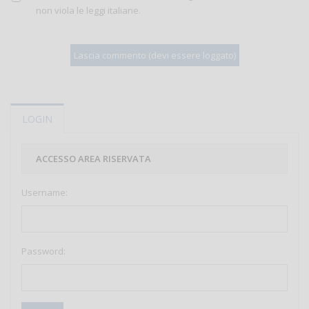
non viola le leggi italiane.
LOGIN
ACCESSO AREA RISERVATA
Username:
Password: