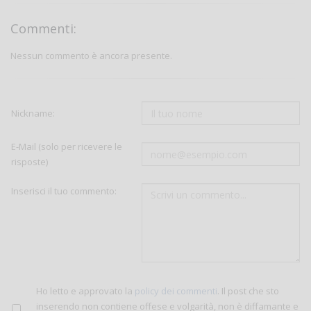
Commenti:
Nessun commento è ancora presente.
Nickname:
E-Mail (solo per ricevere le
risposte)
Inserisci il tuo commento:
Ho letto e approvato la
policy dei commenti
. Il post che sto
inserendo non contiene offese e volgarità, non è diffamante e