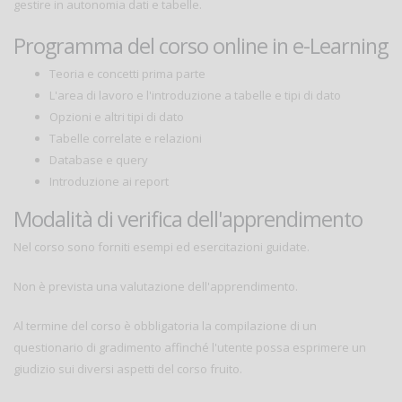
gestire in autonomia dati e tabelle.
Programma del corso online in e-Learning
Teoria e concetti prima parte
L'area di lavoro e l'introduzione a tabelle e tipi di dato
Opzioni e altri tipi di dato
Tabelle correlate e relazioni
Database e query
Introduzione ai report
Modalità di verifica dell'apprendimento
Nel corso sono forniti esempi ed esercitazioni guidate.
Non è prevista una valutazione dell'apprendimento.
Al termine del corso è obbligatoria la compilazione di un
questionario di gradimento affinché l'utente possa esprimere un
giudizio sui diversi aspetti del corso fruito.