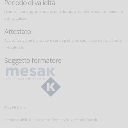
Periodo di validità
I corsi e-learning prevedono una durata predeterminata al momento
dell'acquisto.
Attestato
Alla conclusione del corso è consegnato un certificato dell'avvenuta
frequenza.
Soggetto formatore
MESAK S.R.L.
Responsabile del progetto formativo: Damiano Ducoli