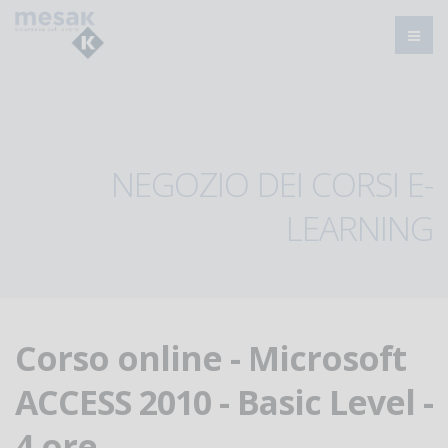
NEGOZIO DEI CORSI E-
LEARNING
Corso online - Microsoft
ACCESS 2010 - Basic Level -
4 ore