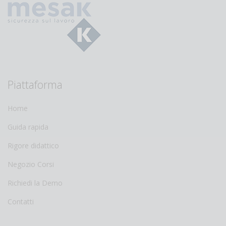
Piattaforma
Home
Guida rapida
Rigore didattico
Negozio Corsi
Richiedi la Demo
Contatti